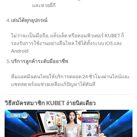
และหวยยี่กี
เล่นได้ทุกอุปกรณ์
ไม่ว่าจะเป็นมือถือ, แท็บเล็ต หรือคอมพิวเตอร์ KUBET ก็
รองรับการใช้งานอย่างลื่นไหล ใช้ได้ทั้งระบบ iOS และ
Android
บริการลูกค้าระดับมืออาชีพ
ทีมแอดมินคนไทยให้บริการตลอด 24 ชั่วโมงผ่านไลน์และ
แชทสด พร้อมช่วยเหลือแก้ปัญหาได้ทันที
วิธีสมัครสมาชิก KUBET ง่ายนิดเดียว