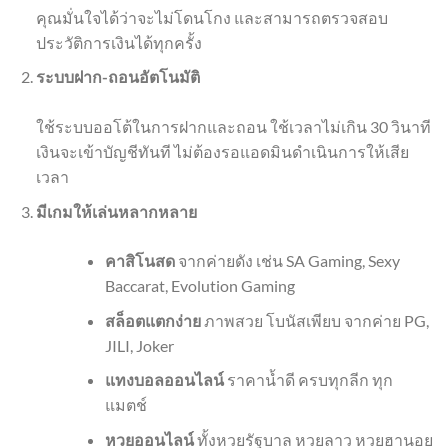
คุณมั่นใจได้ว่าจะไม่โดนโกง และสามารถตรวจสอบ
ประวัติการเงินได้ทุกครั้ง
ระบบฝาก-ถอนอัตโนมัติ
ใช้ระบบออโต้ในการฝากและถอน ใช้เวลาไม่เกิน 30 วินาที
เงินจะเข้าบัญชีทันที ไม่ต้องรอแอดมินดำเนินการให้เสีย
เวลา
มีเกมให้เล่นหลากหลาย
คาสิโนสด
จากค่ายดัง เช่น SA Gaming, Sexy
Baccarat, Evolution Gaming
สล็อตแตกง่าย
ภาพสวย โบนัสเพียบ จากค่าย PG,
JILI, Joker
แทงบอลออนไลน์
ราคาน้ำดี ครบทุกลีก ทุก
แมตช์
หวยออนไลน์
ทั้งหวยรัฐบาล หวยลาว หวยฮานอย