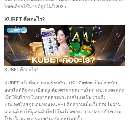
โชคเลือกใช้มากที่สุดในปี 2025
KUBET คืออะไร?
KUBET คืออะไร?
KUBET
หรือที่หลายคนเรียกกันว่า
KU Casino
เป็นเว็บพนัน
ออนไลน์ที่จดทะเบียนถูกต้องตามกฎหมายในต่างประเทศ และ
เปิดให้บริการในหลากหลายประเทศในเอเชีย รวมถึง
ประเทศไทย จุดเด่นของ KUBET คือความเป็นเว็บตรง ไม่ผ่าน
เอเย่นต์ ทำให้ผู้เล่นมั่นใจได้ในเรื่องของความปลอดภัย ความ
โปร่งใส และการจ่ายเงินจริงแบบไม่มีกั๊ก