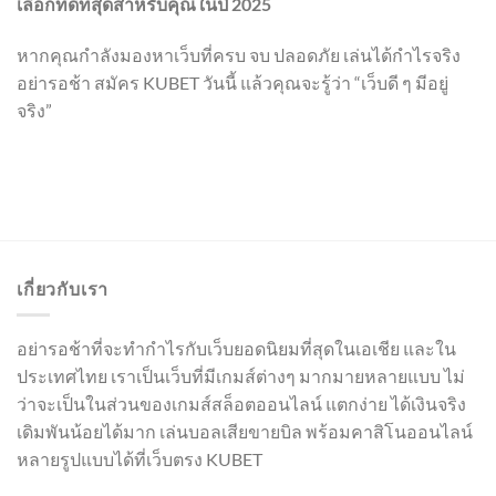
เลือกที่ดีที่สุดสำหรับคุณในปี 2025
หากคุณกำลังมองหาเว็บที่ครบ จบ ปลอดภัย เล่นได้กำไรจริง
อย่ารอช้า สมัคร KUBET วันนี้ แล้วคุณจะรู้ว่า “เว็บดี ๆ มีอยู่
จริง”
เกี่ยวกับเรา
อย่ารอช้าที่จะทำกำไรกับเว็บยอดนิยมที่สุดในเอเชีย และใน
ประเทศไทย เราเป็นเว็บที่มีเกมส์ต่างๆ มากมายหลายแบบ ไม่
ว่าจะเป็นในส่วนของเกมส์สล็อตออนไลน์ แตกง่าย ได้เงินจริง
เดิมพันน้อยได้มาก เล่นบอลเสียขายบิล พร้อมคาสิโนออนไลน์
หลายรูปแบบได้ที่เว็บตรง KUBET